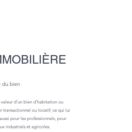
MMOBILIÈRE
e du bien
 valeur d’un bien d’habitation ou
transactionnel ou locatif; ce qui lui
 aussi pour les professionnels, pour
x industriels et agricoles.