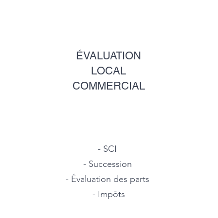
ÉVALUATION
LOCAL
COMMERCIAL
- SCI
- Succession
- Évaluation des parts
- Impôts