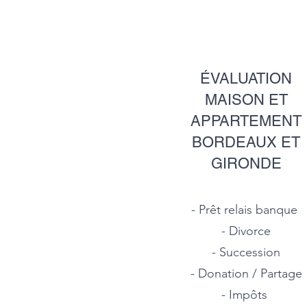
ÉVALUATION
MAISON ET
APPARTEMENT
BORDEAUX ET
GIRONDE
- Prêt relais banque
- Divorce
- Succession
- Donation / Partage
- Impôts