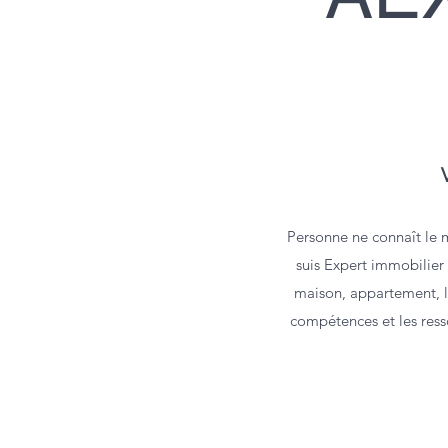
Personne ne connaît le 
suis Expert immobilier 
maison, appartement, lo
compétences et les ress