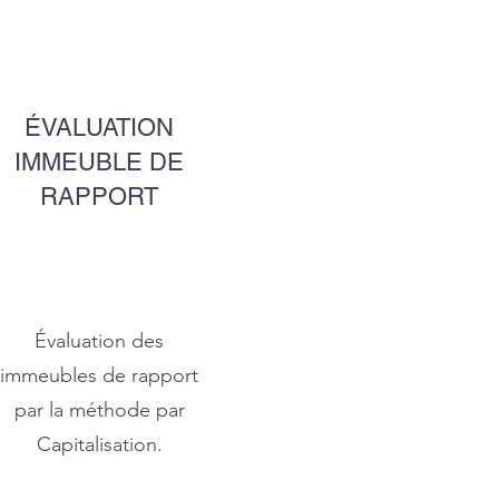
ÉVALUATION
IMMEUBLE DE
RAPPORT
Évaluation des
immeubles de rapport
par la méthode par
Capitalisation.