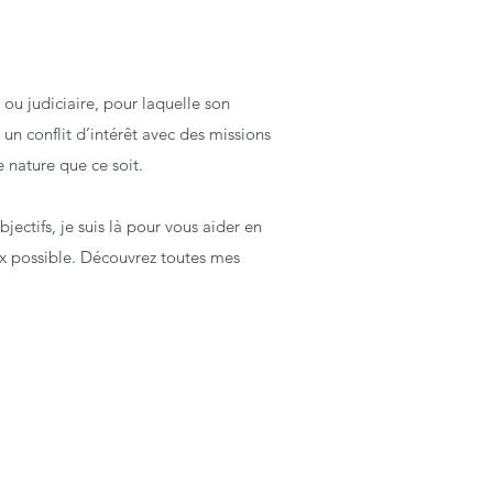
ou judiciaire, pour laquelle son
un conflit d’intérêt avec des missions
e nature que ce soit.
ectifs, je suis là pour vous aider en
ux possible. Découvrez toutes mes